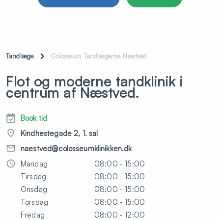
Tandlæge
Colosseum Tandlægerne Næstved
Flot og moderne tandklinik i
centrum af Næstved.
Book tid
Kindhestegade 2, 1. sal
naestved@colosseumklinikken.dk
Mandag
08:00 - 15:00
Tirsdag
08:00 - 15:00
Onsdag
08:00 - 15:00
Torsdag
08:00 - 15:00
Fredag
08:00 - 12:00