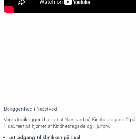
Beliggenhed i Næstved
Vores klinik ligger i hjertet af Næstved på Kindhestegade 2 på
1. sal, tæt på hjørnet af Kindhestegade og Hjultorv.
Let adgang til klinikken på 1.sal