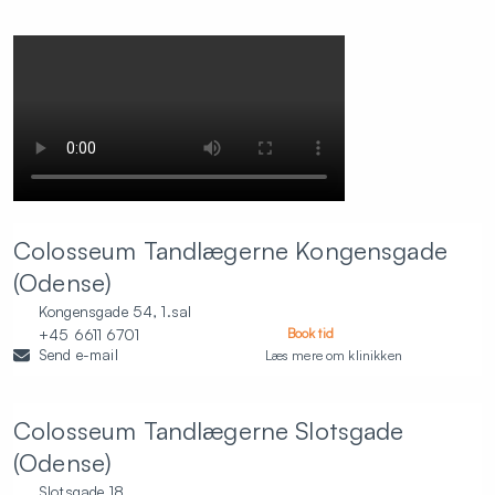
Colosseum Tandlægerne Kongensgade
(Odense)
Kongensgade 54, 1.sal
+45 6611 6701
Book tid
Send e-mail
Læs mere om klinikken
Colosseum Tandlægerne Slotsgade
(Odense)
Slotsgade 18