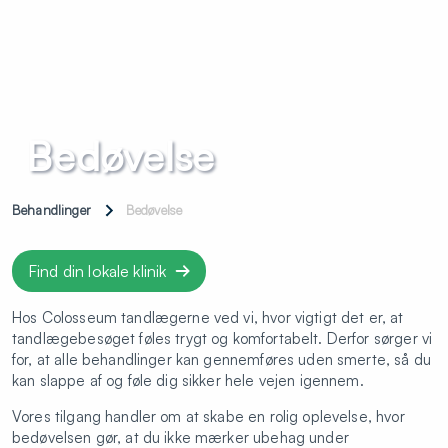
Bedøvelse
Behandlinger
Bedøvelse
Find din lokale klinik
Hos Colosseum tandlægerne ved vi, hvor vigtigt det er, at
tandlægebesøget føles trygt og komfortabelt. Derfor sørger vi
for, at alle behandlinger kan gennemføres uden smerte, så du
kan slappe af og føle dig sikker hele vejen igennem.
Vores tilgang handler om at skabe en rolig oplevelse, hvor
bedøvelsen gør, at du ikke mærker ubehag under