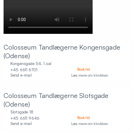
Colosseum Tandlægerne Kongensgade
(Odense)
Kongensgade 54, 1.sal
+45 6611 6701
Book tid
Send e-mail
Læs mere om klinikken
Colosseum Tandlægerne Slotsgade
(Odense)
Slotsgade 18
+45 6611 9646
Book tid
Send e-mail
Læs mere om klinikken