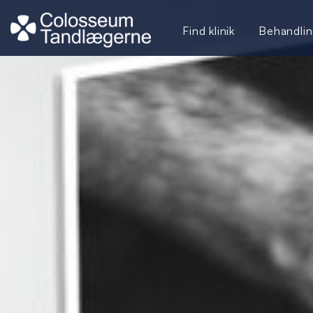
Find klinik
Behandlin