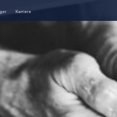
ger
Karriere