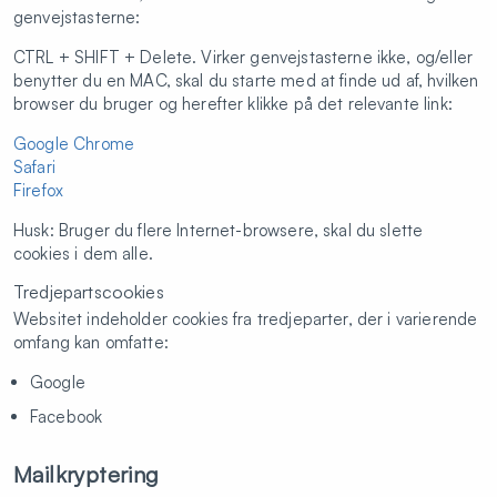
genvejstasterne:
CTRL + SHIFT + Delete. Virker genvejstasterne ikke, og/eller
benytter du en MAC, skal du starte med at finde ud af, hvilken
browser du bruger og herefter klikke på det relevante link:
Google Chrome
Safari
Firefox
Husk: Bruger du flere Internet-browsere, skal du slette
cookies i dem alle.
Tredjepartscookies
Websitet indeholder cookies fra tredjeparter, der i varierende
omfang kan omfatte:
Google
Facebook
Mailkryptering