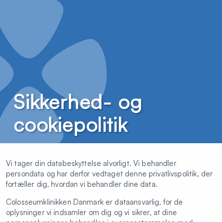
Sikkerhed- og
cookiepolitik
Vi tager din databeskyttelse alvorligt. Vi behandler
persondata og har derfor vedtaget denne privatlivspolitik, der
fortæller dig, hvordan vi behandler dine data.
Colosseumklinikken Danmark er dataansvarlig, for de
oplysninger vi indsamler om dig og vi sikrer, at dine