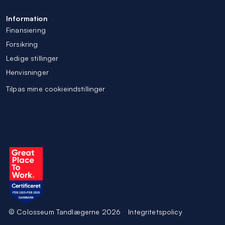
Information
Finansiering
Forsikring
Ledige stillinger
Henvisninger
Tilpas mine cookieindstillinger
© Colosseum Tandlægerne 2026
Integritetspolicy