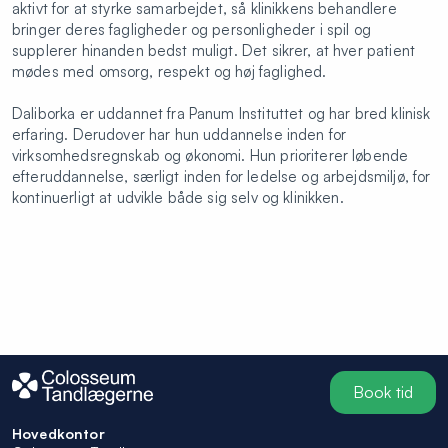
aktivt for at styrke samarbejdet, så klinikkens behandlere
bringer deres fagligheder og personligheder i spil og
supplerer hinanden bedst muligt. Det sikrer, at hver patient
mødes med omsorg, respekt og høj faglighed.
Daliborka er uddannet fra Panum Instituttet og har bred klinisk
erfaring. Derudover har hun uddannelse inden for
virksomhedsregnskab og økonomi. Hun prioriterer løbende
efteruddannelse, særligt inden for ledelse og arbejdsmiljø, for
kontinuerligt at udvikle både sig selv og klinikken.
Book tid
Hovedkontor