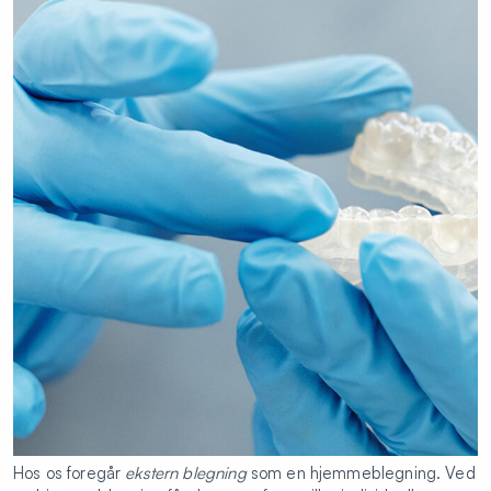
Hos os foregår
ekstern
blegning
som en hjemmeblegning. Ved