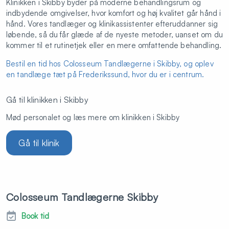
Klinikken i Skibby byder på moderne behandlingsrum og
indbydende omgivelser, hvor komfort og høj kvalitet går hånd i
hånd. Vores tandlæger og klinikassistenter efteruddanner sig
løbende, så du får glæde af de nyeste metoder, uanset om du
kommer til et rutinetjek eller en mere omfattende behandling.
Bestil en tid hos Colosseum Tandlægerne i Skibby, og oplev
en tandlæge tæt på Frederikssund, hvor du er i centrum.
Gå til klinikken i Skibby
Mød personalet og læs mere om klinikken i Skibby
Gå til klinik
Colosseum Tandlægerne Skibby
Book tid