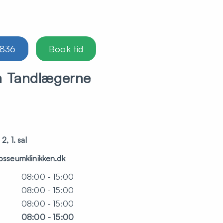
1836
Book tid
m Tandlægerne
, 1. sal
sseumklinikken.dk
08:00 - 15:00
08:00 - 15:00
08:00 - 15:00
08:00 - 15:00