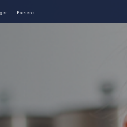
ger
Karriere