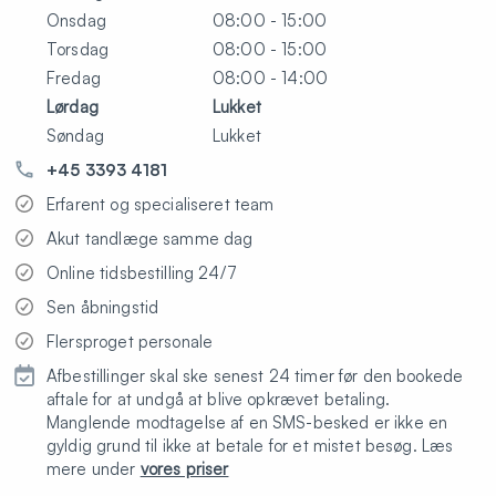
Onsdag
08:00 - 15:00
Torsdag
08:00 - 15:00
Fredag
08:00 - 14:00
Lørdag
Lukket
Søndag
Lukket
+45 3393 4181
Erfarent og specialiseret team
Akut tandlæge samme dag
Online tidsbestilling 24/7
Sen åbningstid
Flersproget personale
Afbestillinger skal ske senest 24 timer før den bookede
aftale for at undgå at blive opkrævet betaling.
Manglende modtagelse af en SMS-besked er ikke en
gyldig grund til ikke at betale for et mistet besøg. Læs
mere under
vores priser