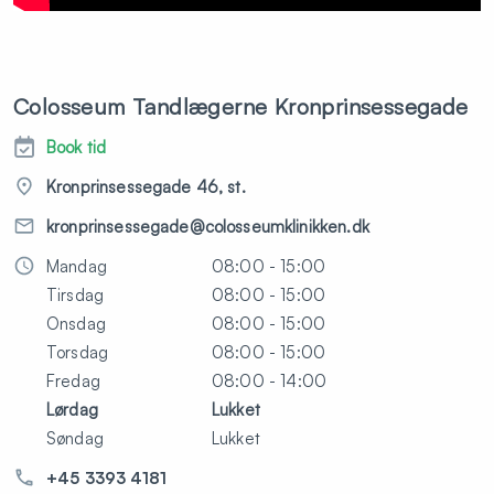
Colosseum Tandlægerne Kronprinsessegade
Book tid
Kronprinsessegade 46, st.
kronprinsessegade@colosseumklinikken.dk
Mandag
08:00 - 15:00
Tirsdag
08:00 - 15:00
Onsdag
08:00 - 15:00
Torsdag
08:00 - 15:00
Fredag
08:00 - 14:00
Lørdag
Lukket
Søndag
Lukket
+45 3393 4181