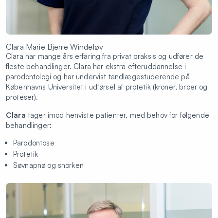
Clara Marie Bjerre Windeløv
Clara har mange års erfaring fra privat praksis og udfører de
fleste behandlinger. Clara har ekstra efteruddannelse i
parodontologi og har undervist tandlægestuderende på
Københavns Universitet i udførsel af protetik (kroner, broer og
proteser).
Clara
tager imod henviste patienter, med behov for følgende
behandlinger:
Parodontose
Protetik
Søvnapnø og snorken