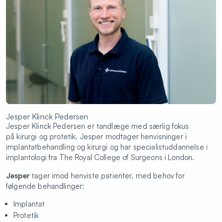
Jesper Klinck Pedersen
Jesper Klinck Pedersen er tandlæge med særlig fokus
på kirurgi og protetik. Jesper modtager henvisninger i
implantatbehandling og kirurgi og har specialistuddannelse i
implantologi fra The Royal College of Surgeons i London.
Jesper
tager imod henviste patienter, med behov for
følgende behandlinger:
Implantat
Protetik