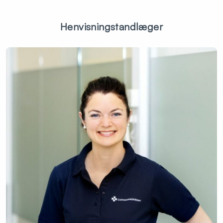
Henvisningstandlæger