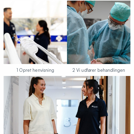
1 Opret henvisning
2 Vi udfører behandlingen