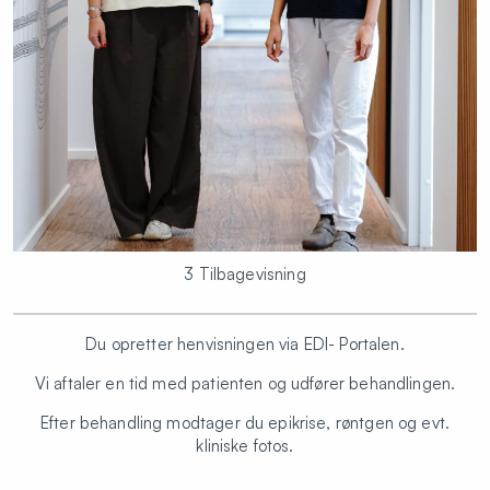
3 Tilbagevisning
Du opretter henvisningen via EDI- Portalen.
Vi aftaler en tid med patienten og udfører behandlingen.
Efter behandling modtager du epikrise, røntgen og evt.
kliniske fotos.