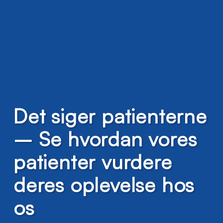
Det siger patienterne
– Se hvordan vores
patienter vurdere
deres oplevelse hos
os