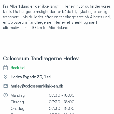
Fra Albertslund er der ikke langt til Herlev, hvor du finder vores
klinik. Du har gode muligheder for både bil, cykel og offentlig
transport. Hvis du leder efter en tandlæge tæt på
Albertslund,
er Colosseum Tandlægerne i Herlev et stærkt og nært
alternativ – kun 10 km fra Albertslund.
Colosseum Tandlægerne Herlev
Book tid
Herlev Bygade 30, 1.sal
herlev@colosseumklinikken.dk
Mandag
07:30 - 18:00
Tirsdag
07:30 - 18:00
Onsdag
07:30 - 18:00