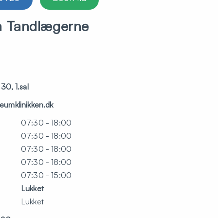
m Tandlægerne
30, 1.sal
eumklinikken.dk
07:30 - 18:00
07:30 - 18:00
07:30 - 18:00
07:30 - 18:00
07:30 - 15:00
Lukket
Lukket