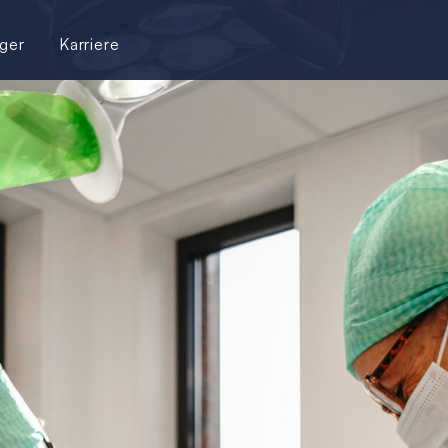
ger
Karriere