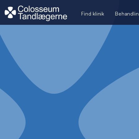
Find klinik
Behandlin