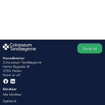
Book tid
Hovedkontor
Colosseum Tandlægerne
Herlev Bygade 14
2730 Herlev
Hvem er vi?
Klinikker
Alle klinikker
Sjælland