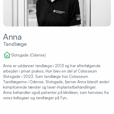
Anna
Tandlæge
Slotsgade (Odense)
Anna er uddannet tandlæge i 2013 og har efterfølgende
arbejdet i privat praksis. Hun blev en del af Colosseum
Slotsgade i 2023. Som tandlæge hos Colosseum
Tandlægerne i Odense, Slotsgade, fjerner Anna blandt andet
komplicerede tænder og laver implantatbehandlinger.
Anna behandler også patienter på klinikken, som henvises fra
vores kollegaer og tandlæger på Fyn.