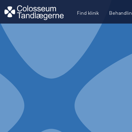
Find klinik
Behandlin