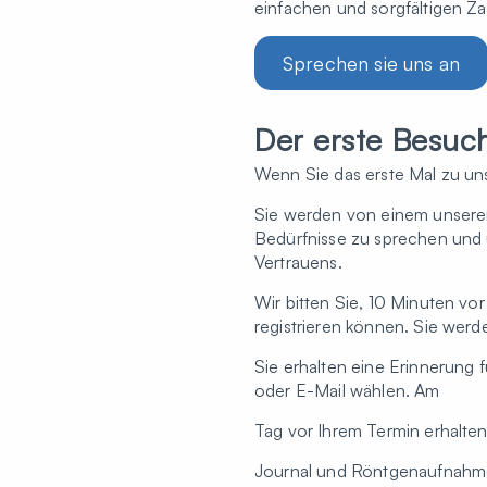
einfachen und sorgfältigen Za
Sprechen sie uns an
Der erste Besuch
Wenn Sie das erste Mal zu un
Sie werden von einem unserer
Bedürfnisse zu sprechen und 
Vertrauens.
Wir bitten Sie, 10 Minuten vo
registrieren können. Sie werd
Sie erhalten eine Erinnerung
oder E-Mail wählen. Am
Tag vor Ihrem Termin erhalten
Journal und Röntgenaufnahme