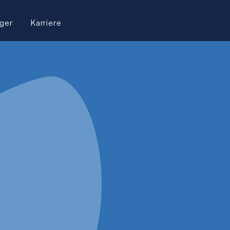
ger
Karriere