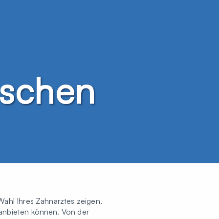
ischen
Wahl Ihres Zahnarztes zeigen.
 anbieten können. Von der