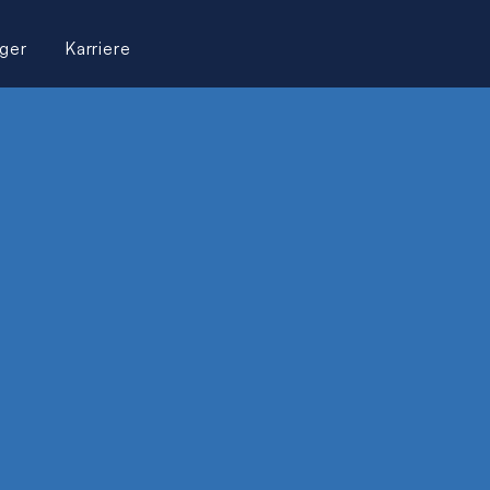
ger
Karriere