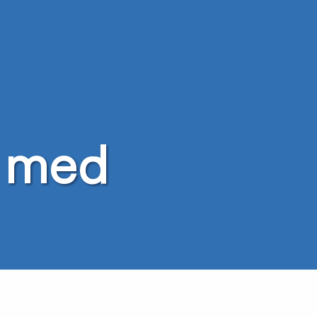
r med