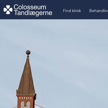
Find klinik
Behandlin