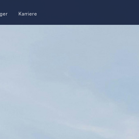
ger
Karriere