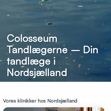
Colosseum
Tandlægerne – Din
tandlæge i
Nordsjælland
Vores klinikker hos Nordsjælland