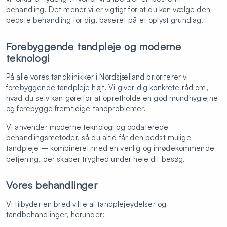
behandling. Det mener vi er vigtigt for at du kan vælge den
bedste behandling for dig, baseret på et oplyst grundlag.
Forebyggende tandpleje og moderne
teknologi
På alle vores tandklinikker i Nordsjælland prioriterer vi
forebyggende tandpleje højt. Vi giver dig konkrete råd om,
hvad du selv kan gøre for at opretholde en god mundhygiejne
og forebygge fremtidige tandproblemer.
Vi anvender moderne teknologi og opdaterede
behandlingsmetoder, så du altid får den bedst mulige
tandpleje – kombineret med en venlig og imødekommende
betjening, der skaber tryghed under hele dit besøg.
Vores behandlinger
Vi tilbyder en bred vifte af tandplejeydelser og
tandbehandlinger, herunder: