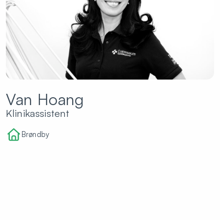
Van Hoang
Klinikassistent
Brøndby