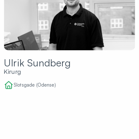
Ulrik Sundberg
Kirurg
Slotsgade (Odense)