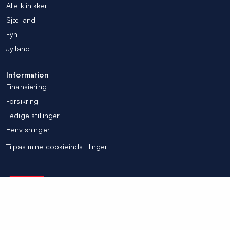
Alle klinikker
Sjælland
Fyn
Jylland
Information
Finansiering
Forsikring
Ledige stillinger
Henvisninger
Tilpas mine cookieindstillinger