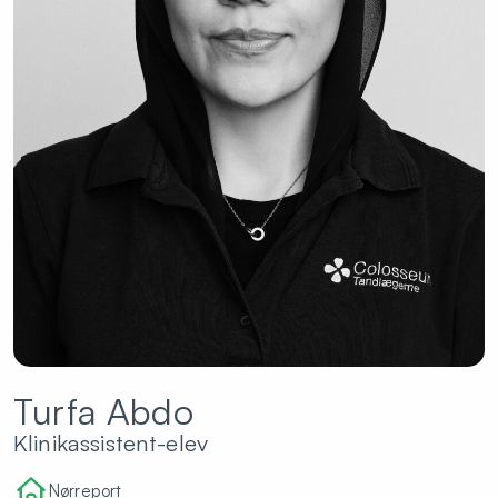
Turfa Abdo
Klinikassistent-elev
Nørreport