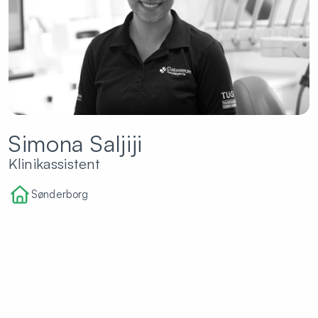
Simona Saljiji
Klinikassistent
Sønderborg