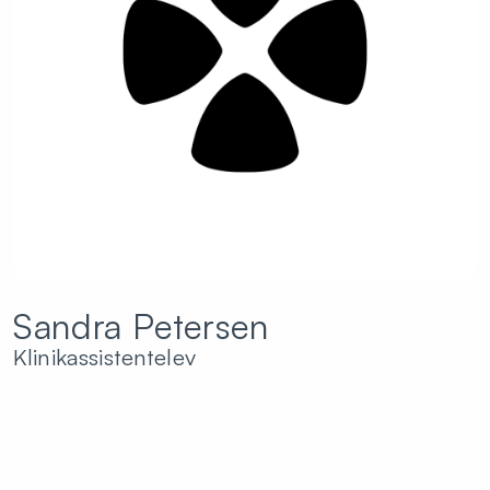
Sandra Petersen
Klinikassistentelev