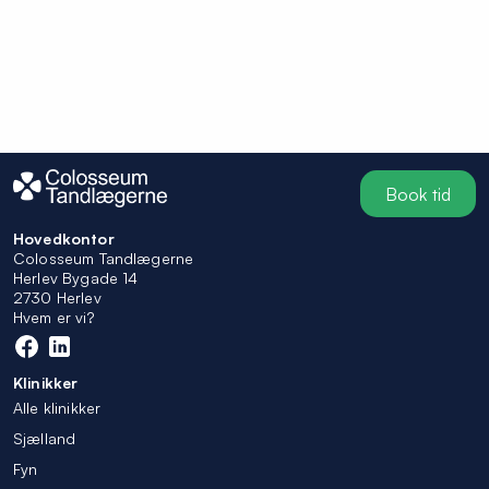
Book tid
Hovedkontor
Colosseum Tandlægerne
Herlev Bygade 14
2730 Herlev
Hvem er vi?
Klinikker
Alle klinikker
Sjælland
Fyn