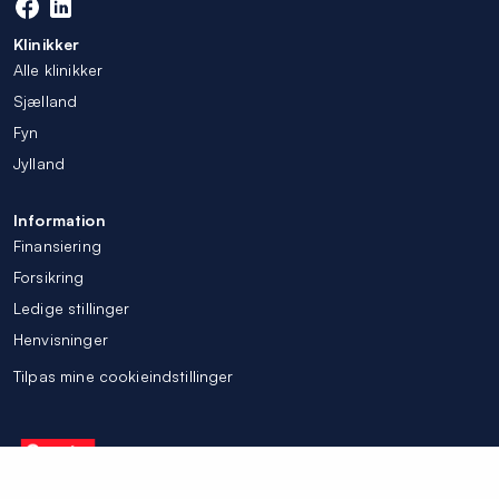
Klinikker
Alle klinikker
Sjælland
Fyn
Jylland
Information
Finansiering
Forsikring
Ledige stillinger
Henvisninger
Tilpas mine cookieindstillinger