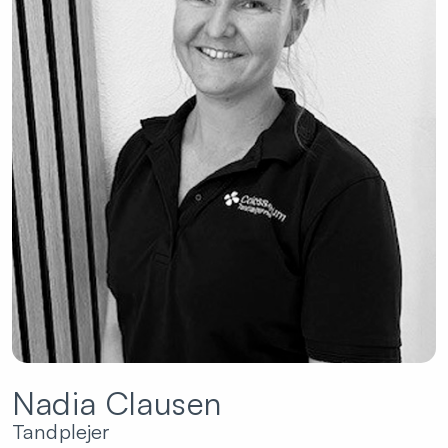
Nadia Clausen
Tandplejer