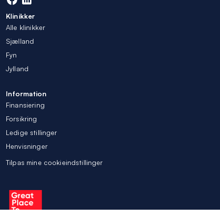
Klinikker
Alle klinikker
Sjælland
Fyn
Jylland
Information
Finansiering
Forsikring
Ledige stillinger
Henvisninger
Tilpas mine cookieindstillinger