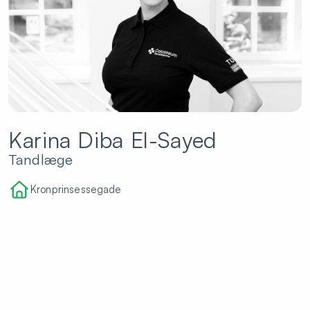
Karina Diba El-Sayed
Tandlæge
Kronprinsessegade