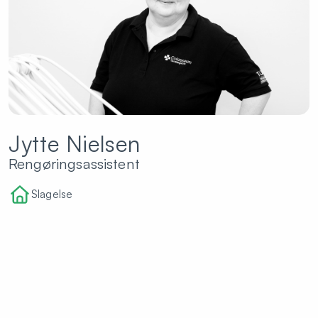
Jytte Nielsen
Rengøringsassistent
Slagelse