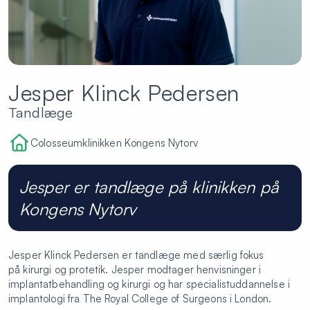
Jesper Klinck Pedersen
Tandlæge
Colosseumklinikken Kongens Nytorv
Jesper er tandlæge på klinikken på
Kongens Nytorv
Jesper Klinck Pedersen er tandlæge med særlig fokus
på kirurgi og protetik. Jesper modtager henvisninger i
implantatbehandling og kirurgi og har specialistuddannelse i
implantologi fra The Royal College of Surgeons i London.