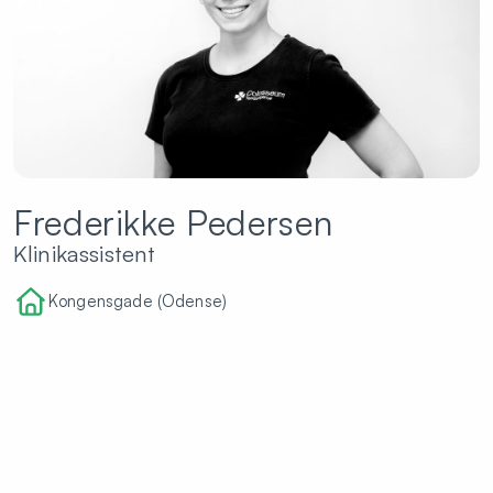
Frederikke Pedersen
Klinikassistent
Kongensgade (Odense)