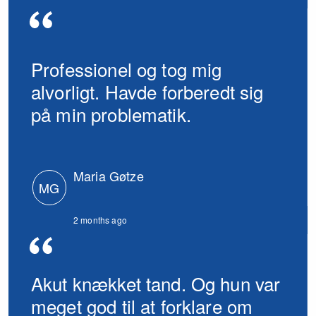
Professionel og tog mig
alvorligt. Havde forberedt sig
på min problematik.
Maria Gøtze
MG
2 months ago
Akut knækket tand. Og hun var
meget god til at forklare om