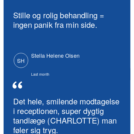
Stille og rolig behandling =
ingen panik fra min side.
Stella Helene Olsen
SH
Last month
Det hele, smilende modtagelse
i receptionen, super dygtig
tandlæge (CHARLOTTE) man
føler sig tryg.