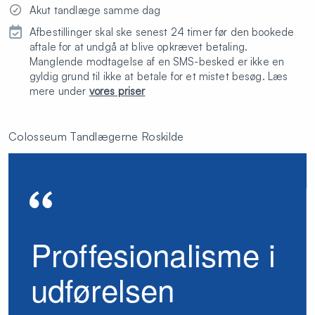
Akut tandlæge samme dag
Afbestillinger skal ske senest 24 timer før den bookede
aftale for at undgå at blive opkrævet betaling.
Manglende modtagelse af en SMS-besked er ikke en
gyldig grund til ikke at betale for et mistet besøg. Læs
mere under
vores priser
Colosseum Tandlægerne Roskilde
Proffesionalisme i
udførelsen