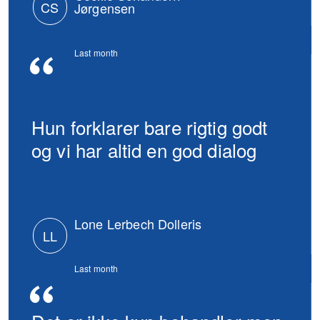
CS
Jørgensen
Last month
Hun forklarer bare rigtig godt
og vi har altid en god dialog
Lone Lerbech Dolleris
LL
Last month