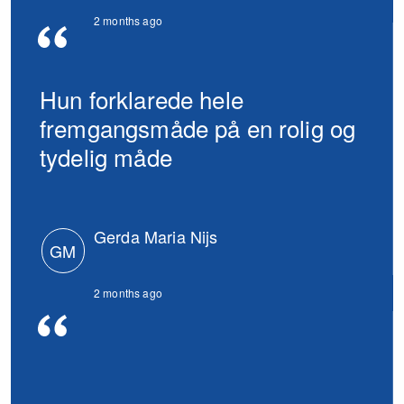
2 months ago
Hun forklarede hele
fremgangsmåde på en rolig og
tydelig måde
Gerda Maria Nijs
GM
2 months ago