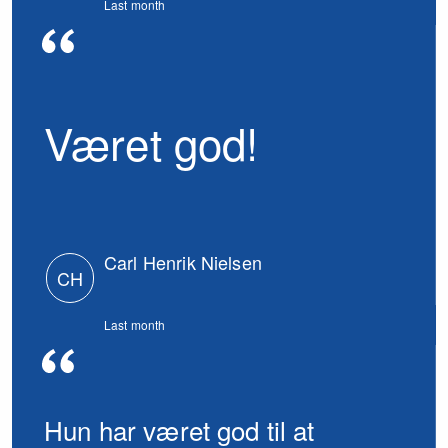
Last month
Været god!
Carl Henrik Nielsen
CH
Last month
Hun har været god til at