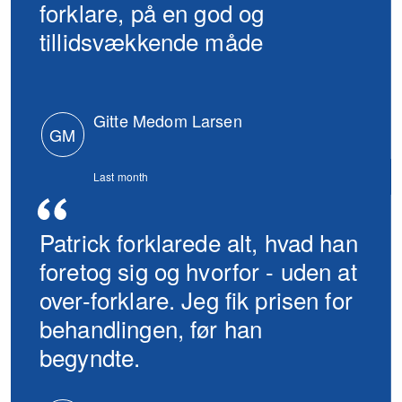
forklare, på en god og
tillidsvækkende måde
Gitte Medom Larsen
GM
Last month
Patrick forklarede alt, hvad han
foretog sig og hvorfor - uden at
over-forklare. Jeg fik prisen for
behandlingen, før han
begyndte.