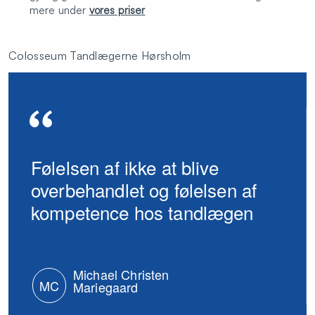
mere under
vores priser
Colosseum Tandlægerne Hørsholm
Følelsen af ikke at blive
overbehandlet og følelsen af
kompetence hos tandlægen
Michael Christen
MC
Mariegaard