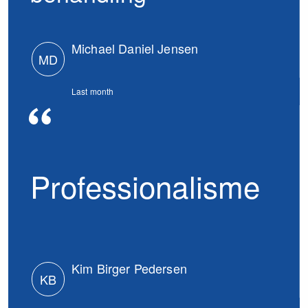
Michael Daniel Jensen
MD
Last month
Professionalisme
Kim Birger Pedersen
KB