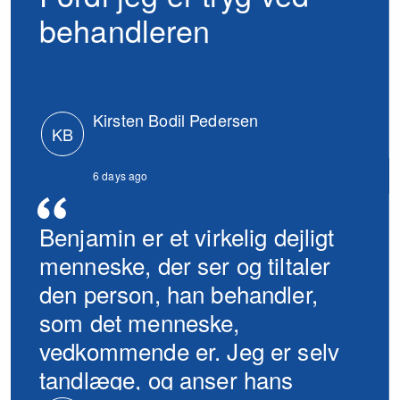
behandleren
Kirsten Bodil Pedersen
KB
6 days ago
Benjamin er et virkelig dejligt
menneske, der ser og tiltaler
den person, han behandler,
som det menneske,
vedkommende er. Jeg er selv
tandlæge, og anser hans