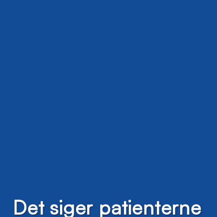
Det siger patienterne