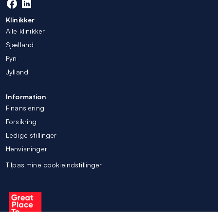
Klinikker
Alle klinikker
Sjælland
Fyn
Jylland
Information
Finansiering
Forsikring
Ledige stillinger
Henvisninger
Tilpas mine cookieindstillinger