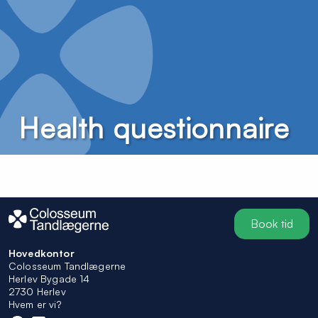
Health questionnaire
Book tid
Hovedkontor
Colosseum Tandlægerne
Herlev Bygade 14
2730 Herlev
Hvem er vi?