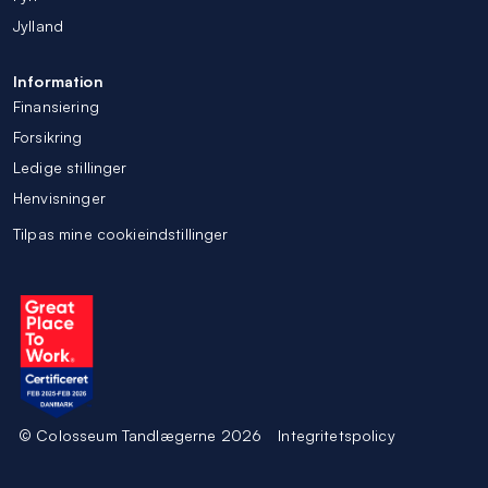
Jylland
Information
Finansiering
Forsikring
Ledige stillinger
Henvisninger
Tilpas mine cookieindstillinger
© Colosseum Tandlægerne 2026
Integritetspolicy