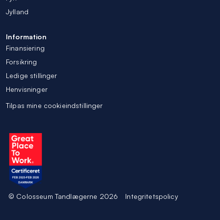
Jylland
Information
Finansiering
Forsikring
Ledige stillinger
Henvisninger
Tilpas mine cookieindstillinger
© Colosseum Tandlægerne 2026
Integritetspolicy