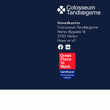
Hovedkontor
Colosseum Tandlægerne
Herlev Bygade 14
2730 Herlev
Hvem er vi?