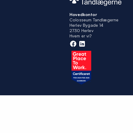
Hovedkontor
Colosseum Tandlægerne
Herlev Bygade 14
2730 Herlev
Hvem er vi?