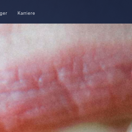
ger
Karriere