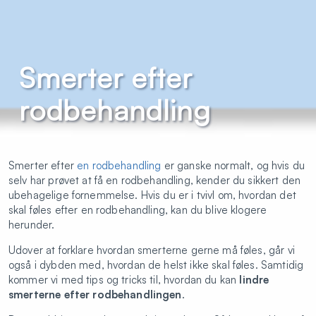
Smerter efter
rodbehandling
Smerter efter
en rodbehandling
er ganske normalt, og hvis du
selv har prøvet at få en rodbehandling, kender du sikkert den
ubehagelige fornemmelse. Hvis du er i tvivl om, hvordan det
skal føles efter en rodbehandling, kan du blive klogere
herunder.
Udover at forklare hvordan smerterne gerne må føles, går vi
også i dybden med, hvordan de helst ikke skal føles. Samtidig
kommer vi med tips og tricks til, hvordan du kan
lindre
smerterne efter rodbehandlingen
.