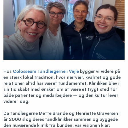
Hos
Colosseum Tandlægerne i Vejle
bygger vi videre på
en stærk lokal tradition, hvor nærvær, kvalitet og gode
relationer altid har været fundamentet. Klinikken blev i
sin tid skabt med ønsket om at være et trygt sted for
både patienter og medarbejdere – og den kultur lever
videre i dag.
Da tandlægerne Mette Brande og Henriette Graversen i
år 2000 slog deres tandklinikker sammen og byggede
den nuværende klinik fra bunden, var visionen klar: