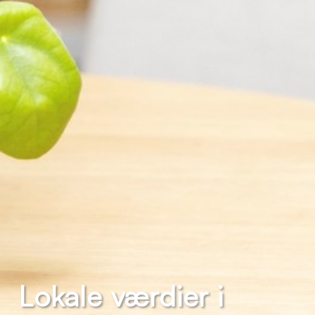
Lokale værdier i