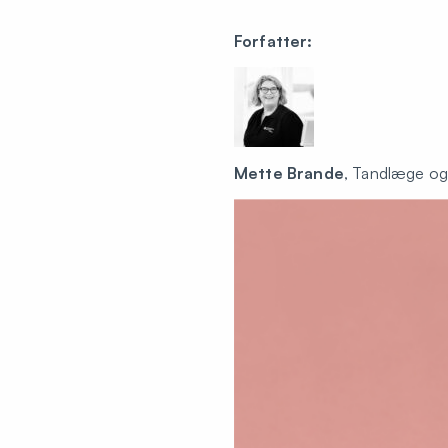
Forfatter:
Mette Brande
, Tandlæge og