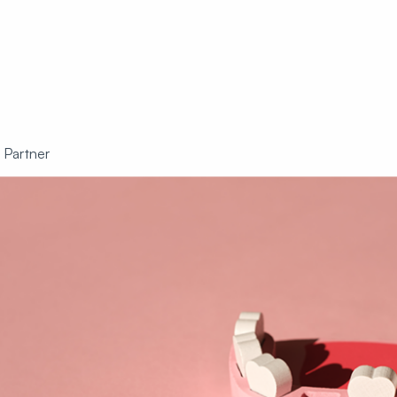
 Partner